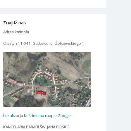
Znajdź nas
Adres kościoła
Olsztyn 11-041, Gutkowo, ul. Żółkiewskiego 1
Lokalizacja Kościoła na mapie Google
KANCELARIA PARAFII ŚW. JANA BOSKO