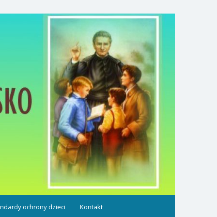
ndardy ochrony dzieci
Kontakt