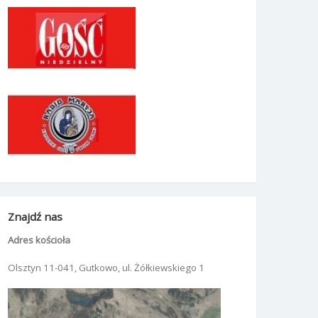
Znajdź nas
Adres kościoła
Olsztyn 11-041, Gutkowo, ul. Żółkiewskiego 1