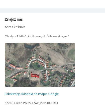
Znajdź nas
Adres kościoła
Olsztyn 11-041, Gutkowo, ul. Żółkiewskiego 1
Lokalizacja Kościoła na mapie Google
KANCELARIA PARAFII ŚW. JANA BOSKO