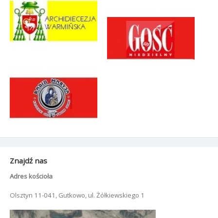
Znajdź nas
Adres kościoła
Olsztyn 11-041, Gutkowo, ul. Żółkiewskiego 1