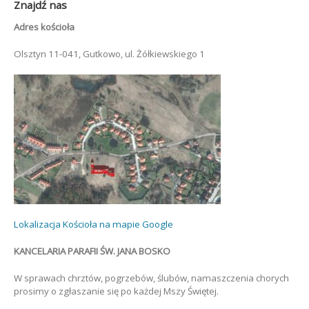
Znajdź nas
Adres kościoła
Olsztyn 11-041, Gutkowo, ul. Żółkiewskiego 1
Lokalizacja Kościoła na mapie Google
KANCELARIA PARAFII ŚW. JANA BOSKO
W sprawach chrztów, pogrzebów, ślubów, namaszczenia chorych
prosimy o zgłaszanie się po każdej Mszy Świętej.