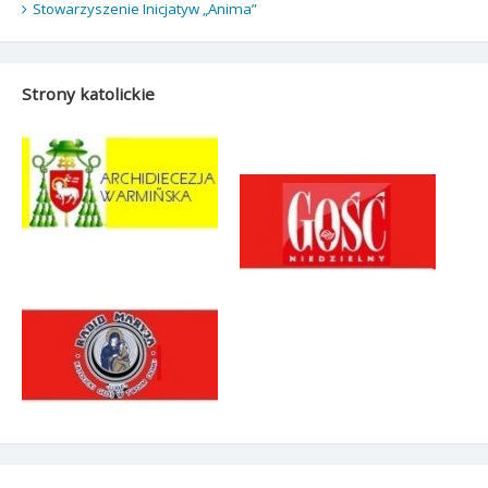
Stowarzyszenie Inicjatyw „Anima”
Strony katolickie