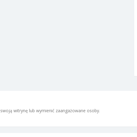
 i swoją witrynę lub wymienić zaangażowane osoby.