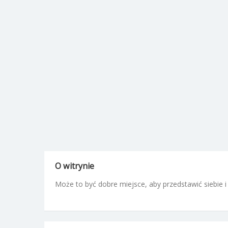
O witrynie
Może to być dobre miejsce, aby przedstawić siebie