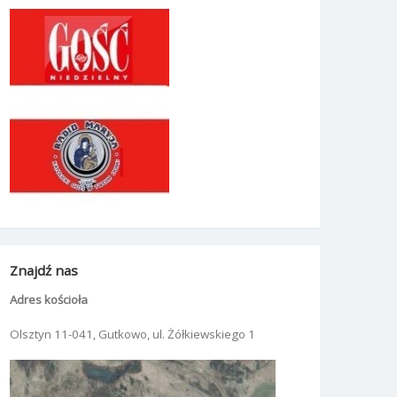
Znajdź nas
Adres kościoła
Olsztyn 11-041, Gutkowo, ul. Żółkiewskiego 1