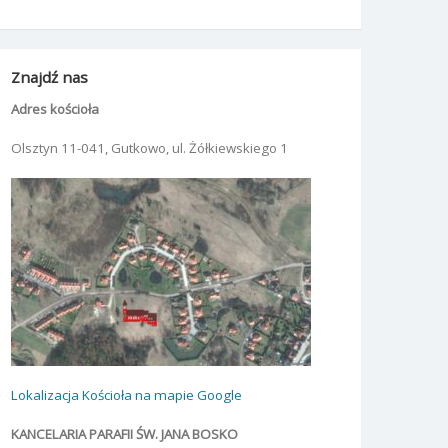
Znajdź nas
Adres kościoła
Olsztyn 11-041, Gutkowo, ul. Żółkiewskiego 1
Lokalizacja Kościoła na mapie Google
KANCELARIA PARAFII ŚW. JANA BOSKO