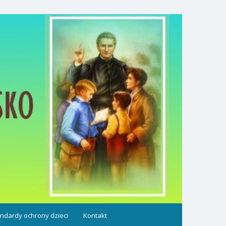
ndardy ochrony dzieci
Kontakt