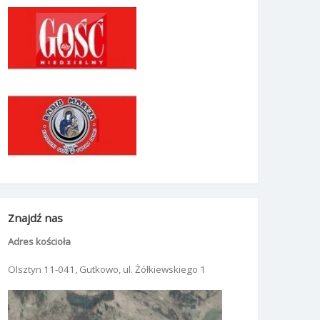
Znajdź nas
Adres kościoła
Olsztyn 11-041, Gutkowo, ul. Żółkiewskiego 1