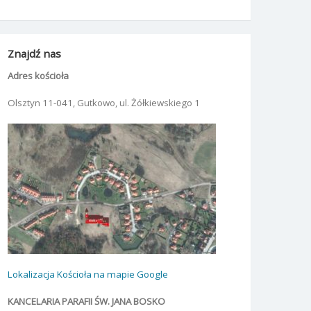
Znajdź nas
Adres kościoła
Olsztyn 11-041, Gutkowo, ul. Żółkiewskiego 1
Lokalizacja Kościoła na mapie Google
KANCELARIA PARAFII ŚW. JANA BOSKO