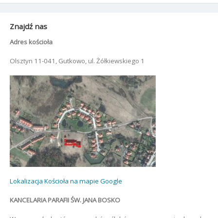
Znajdź nas
Adres kościoła
Olsztyn 11-041, Gutkowo, ul. Żółkiewskiego 1
Lokalizacja Kościoła na mapie Google
KANCELARIA PARAFII ŚW. JANA BOSKO