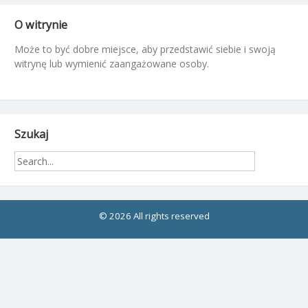
O witrynie
Może to być dobre miejsce, aby przedstawić siebie i swoją
witrynę lub wymienić zaangażowane osoby.
Szukaj
© 2026 All rights reserved