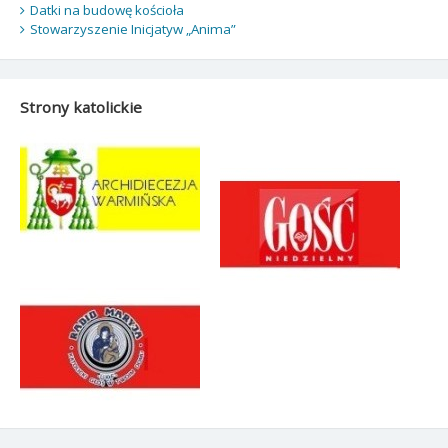
Datki na budowę kościoła
Stowarzyszenie Inicjatyw „Anima”
Strony katolickie