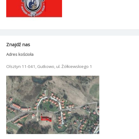
Znajdź nas
Adres kościoła
Olsztyn 11-041, Gutkowo, ul. Żółkiewskiego 1