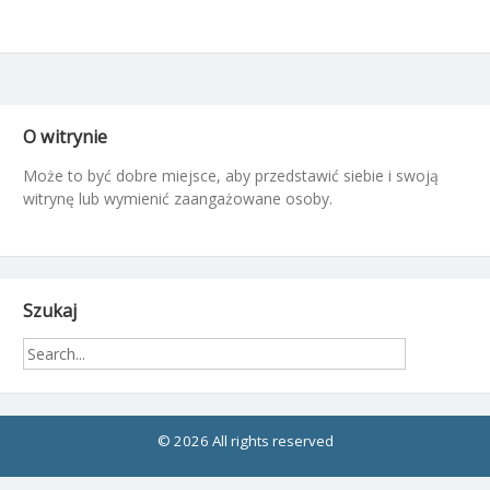
O witrynie
Może to być dobre miejsce, aby przedstawić siebie i swoją
witrynę lub wymienić zaangażowane osoby.
Szukaj
© 2026 All rights reserved