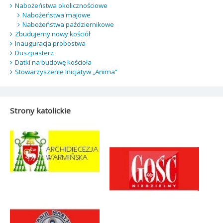
Nabożeństwa okolicznościowe
Nabożeństwa majowe
Nabożeństwa październikowe
Zbudujemy nowy kościół
Inauguracja probostwa
Duszpasterz
Datki na budowę kościoła
Stowarzyszenie Inicjatyw „Anima”
Strony katolickie