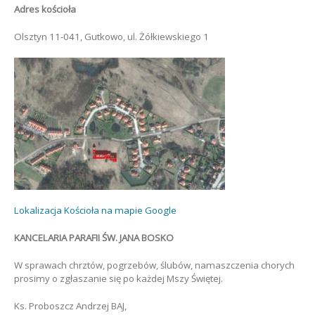
Adres kościoła
Olsztyn 11-041, Gutkowo, ul. Żółkiewskiego 1
Lokalizacja Kościoła na mapie Google
KANCELARIA PARAFII ŚW. JANA BOSKO
W sprawach chrztów, pogrzebów, ślubów, namaszczenia chorych
prosimy o zgłaszanie się po każdej Mszy Świętej.
Ks. Proboszcz Andrzej BAJ,