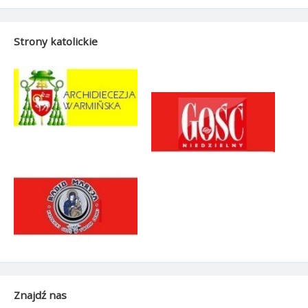
Strony katolickie
Znajdź nas