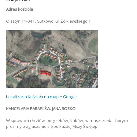
Adres kościoła
Olsztyn 11-041, Gutkowo, ul. Żółkiewskiego 1
Lokalizacja Kościoła na mapie Google
KANCELARIA PARAFII ŚW. JANA BOSKO
W sprawach chrztów, pogrzebów, ślubów, namaszczenia chorych
prosimy o zgłaszanie się po każdej Mszy Świętej.