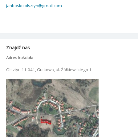
janbosko.olsztyn@gmail.com
Znajdź nas
Adres kościoła
Olsztyn 11-041, Gutkowo, ul. Żółkiewskiego 1