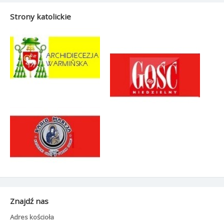
Strony katolickie
Znajdź nas
Adres kościoła