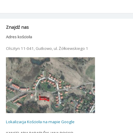
Znajdź nas
Adres kościoła
Olsztyn 11-041, Gutkowo, ul. Żółkiewskiego 1
Lokalizacja Kościoła na mapie Google