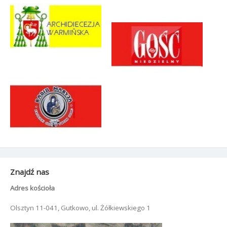
Znajdź nas
Adres kościoła
Olsztyn 11-041, Gutkowo, ul. Żółkiewskiego 1