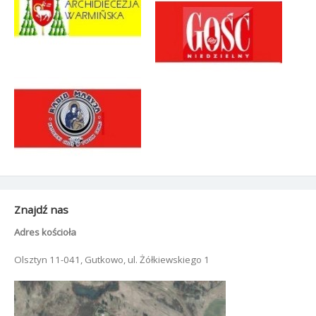
Znajdź nas
Adres kościoła
Olsztyn 11-041, Gutkowo, ul. Żółkiewskiego 1