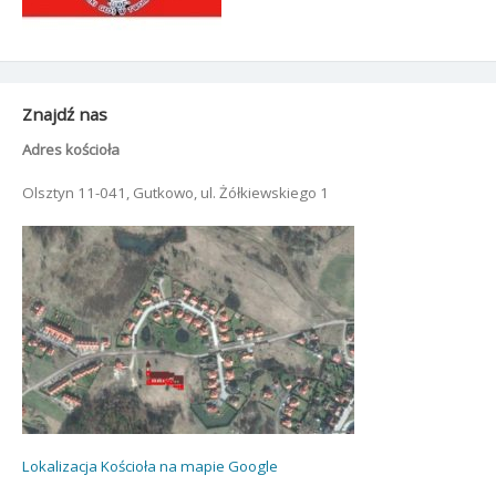
Znajdź nas
Adres kościoła
Olsztyn 11-041, Gutkowo, ul. Żółkiewskiego 1
Lokalizacja Kościoła na mapie Google