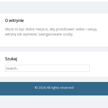
O witrynie
Może to być dobre miejsce, aby przedstawić siebie i swoją
witrynę lub wymienić zaangażowane osoby.
Szukaj
© 2026 All rights reserved