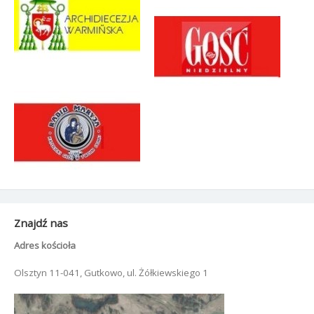
Znajdź nas
Adres kościoła
Olsztyn 11-041, Gutkowo, ul. Żółkiewskiego 1