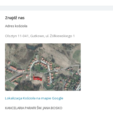
Znajdź nas
Adres kościoła
Olsztyn 11-041, Gutkowo, ul. Żółkiewskiego 1
Lokalizacja Kościoła na mapie Google
KANCELARIA PARAFII ŚW. JANA BOSKO