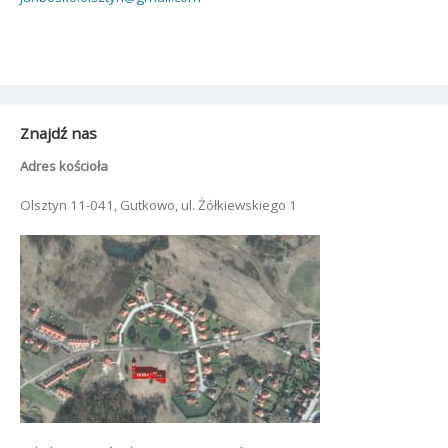
Znajdź nas
Adres kościoła
Olsztyn 11-041, Gutkowo, ul. Żółkiewskiego 1