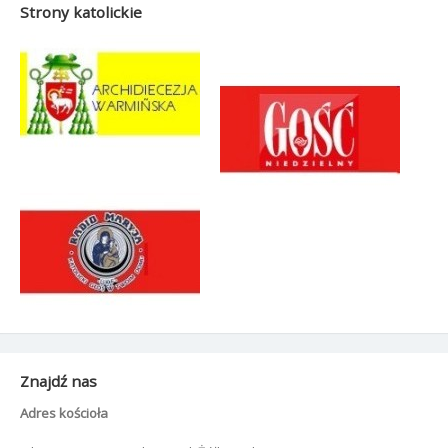
Strony katolickie
Znajdź nas
Adres kościoła