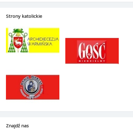
Strony katolickie
Znajdź nas