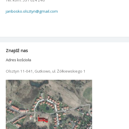
janbosko.olsztyn@gmail.com
Znajdź nas
Adres kościoła
Olsztyn 11-041, Gutkowo, ul. Żółkiewskiego 1