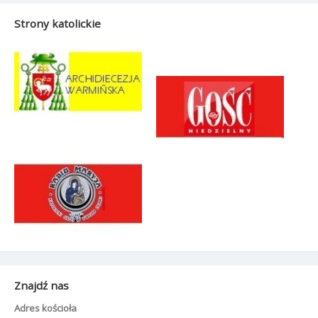
Strony katolickie
Znajdź nas
Adres kościoła