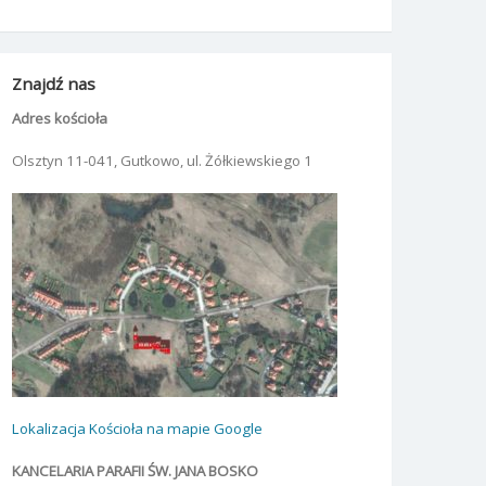
Znajdź nas
Adres kościoła
Olsztyn 11-041, Gutkowo, ul. Żółkiewskiego 1
Lokalizacja Kościoła na mapie Google
KANCELARIA PARAFII ŚW. JANA BOSKO