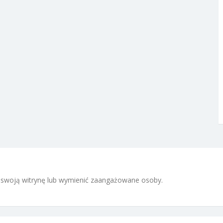
 i swoją witrynę lub wymienić zaangażowane osoby.