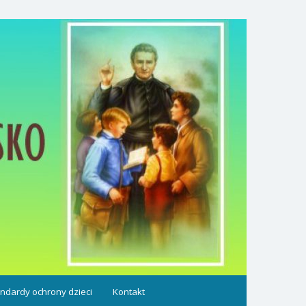
ndardy ochrony dzieci
Kontakt