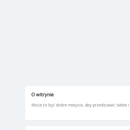
O witrynie
Może to być dobre miejsce, aby przedstawić siebie