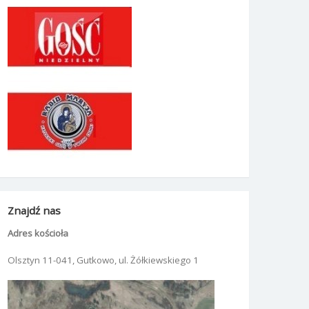
Znajdź nas
Adres kościoła
Olsztyn 11-041, Gutkowo, ul. Żółkiewskiego 1