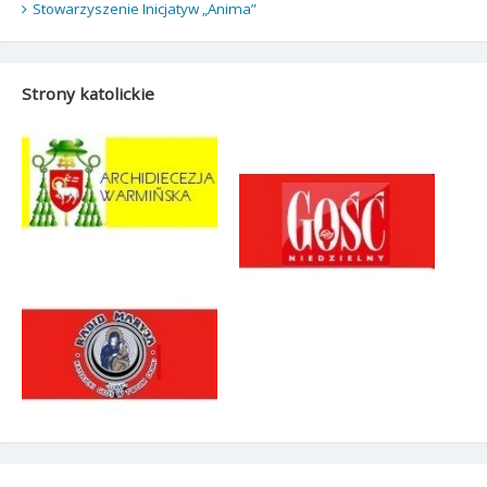
Stowarzyszenie Inicjatyw „Anima”
Strony katolickie