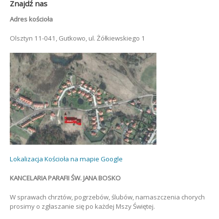
Znajdź nas
Adres kościoła
Olsztyn 11-041, Gutkowo, ul. Żółkiewskiego 1
Lokalizacja Kościoła na mapie Google
KANCELARIA PARAFII ŚW. JANA BOSKO
W sprawach chrztów, pogrzebów, ślubów, namaszczenia chorych
prosimy o zgłaszanie się po każdej Mszy Świętej.