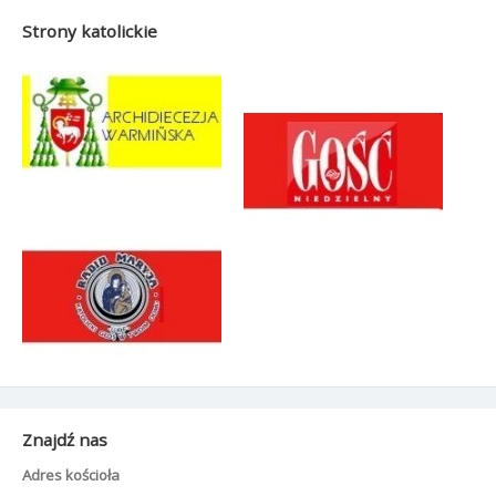
Strony katolickie
Znajdź nas
Adres kościoła