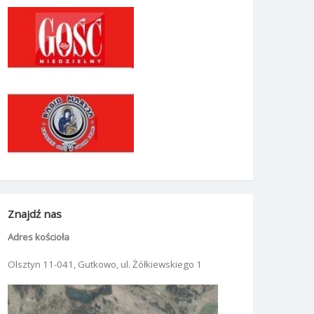
Znajdź nas
Adres kościoła
Olsztyn 11-041, Gutkowo, ul. Żółkiewskiego 1