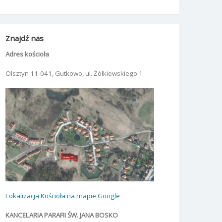
Znajdź nas
Adres kościoła
Olsztyn 11-041, Gutkowo, ul. Żółkiewskiego 1
Lokalizacja Kościoła na mapie Google
KANCELARIA PARAFII ŚW. JANA BOSKO