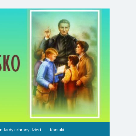
ndardy ochrony dzieci
Kontakt