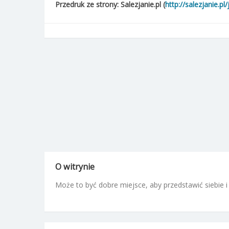
Przedruk ze strony: Salezjanie.pl (
http://salezjanie.pl
O witrynie
Może to być dobre miejsce, aby przedstawić siebie