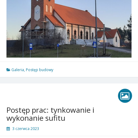
Galeria
,
Postęp budowy
Postęp prac: tynkowanie i
wykonanie sufitu
3 czerwca 2023