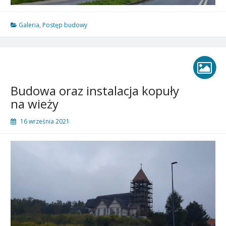
Galeria
,
Postęp budowy
Budowa oraz instalacja kopuły
na wieży
16 września 2021