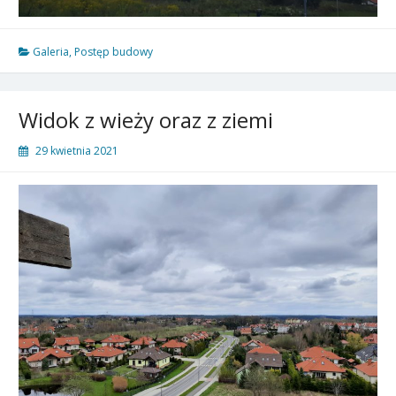
Galeria
,
Postęp budowy
Widok z wieży oraz z ziemi
29 kwietnia 2021