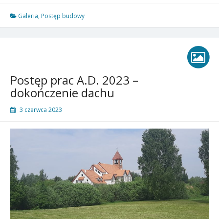
Galeria
,
Postęp budowy
Postęp prac A.D. 2023 –
dokończenie dachu
3 czerwca 2023