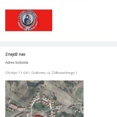
Znajdź nas
Adres kościoła
Olsztyn 11-041, Gutkowo, ul. Żółkiewskiego 1