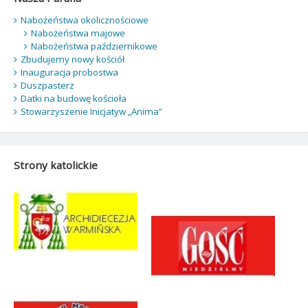
Nabożeństwa okolicznościowe
Nabożeństwa majowe
Nabożeństwa październikowe
Zbudujemy nowy kościół
Inauguracja probostwa
Duszpasterz
Datki na budowę kościoła
Stowarzyszenie Inicjatyw „Anima”
Strony katolickie