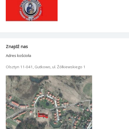
Znajdź nas
Adres kościoła
Olsztyn 11-041, Gutkowo, ul. Żółkiewskiego 1