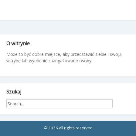
O witrynie
Może to być dobre miejsce, aby przedstawić siebie i swoją
witrynę lub wymienić zaangażowane osoby.
Szukaj
© 2026 All rights reserved