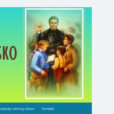
ndardy ochrony dzieci
Kontakt