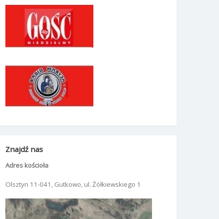
Znajdź nas
Adres kościoła
Olsztyn 11-041, Gutkowo, ul. Żółkiewskiego 1