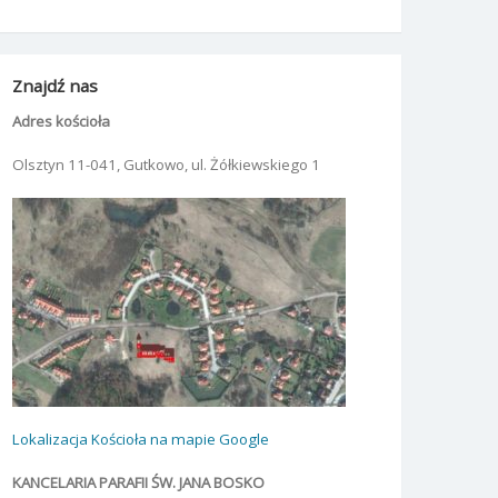
Znajdź nas
Adres kościoła
Olsztyn 11-041, Gutkowo, ul. Żółkiewskiego 1
Lokalizacja Kościoła na mapie Google
KANCELARIA PARAFII ŚW. JANA BOSKO