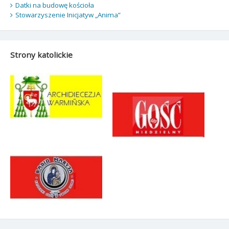
Datki na budowę kościoła
Stowarzyszenie Inicjatyw „Anima”
Strony katolickie