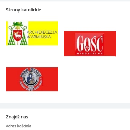
Strony katolickie
Znajdź nas
Adres kościoła