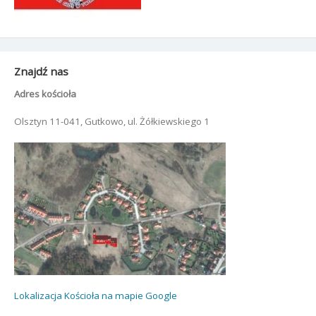
Znajdź nas
Adres kościoła
Olsztyn 11-041, Gutkowo, ul. Żółkiewskiego 1
Lokalizacja Kościoła na mapie Google