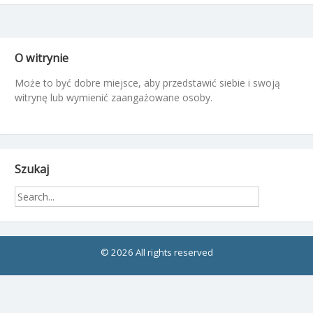
O witrynie
Może to być dobre miejsce, aby przedstawić siebie i swoją
witrynę lub wymienić zaangażowane osoby.
Szukaj
© 2026 All rights reserved