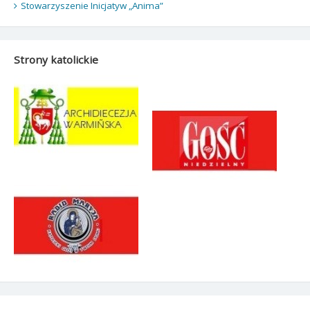
Stowarzyszenie Inicjatyw „Anima”
Strony katolickie