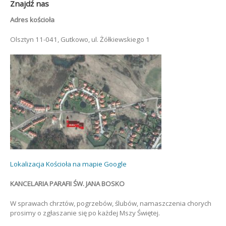
Znajdź nas
Adres kościoła
Olsztyn 11-041, Gutkowo, ul. Żółkiewskiego 1
Lokalizacja Kościoła na mapie Google
KANCELARIA PARAFII ŚW. JANA BOSKO
W sprawach chrztów, pogrzebów, ślubów, namaszczenia chorych
prosimy o zgłaszanie się po każdej Mszy Świętej.