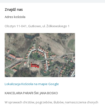
Znajdź nas
Adres kościoła
Olsztyn 11-041, Gutkowo, ul. Żółkiewskiego 1
Lokalizacja Kościoła na mapie Google
KANCELARIA PARAFII ŚW. JANA BOSKO
W sprawach chrztów, pogrzebów, ślubów, namaszczenia chorych