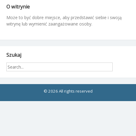
O witrynie
Może to być dobre miejsce, aby przedstawić siebie i swoją
witrynę lub wymienić zaangażowane osoby.
Szukaj
© 2026 All rights reserved