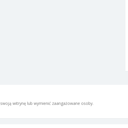
 i swoją witrynę lub wymienić zaangażowane osoby.