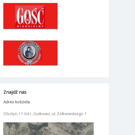
Znajdź nas
Adres kościoła
Olsztyn 11-041, Gutkowo, ul. Żółkiewskiego 1