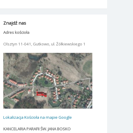
Znajdź nas
Adres kościoła
Olsztyn 11-041, Gutkowo, ul. Żółkiewskiego 1
Lokalizacja Kościoła na mapie Google
KANCELARIA PARAFII ŚW. JANA BOSKO