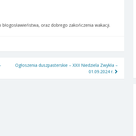
 błogosławieństwa, oraz dobrego zakończenia wakacji.
–
Ogłoszenia duszpasterskie – XXII Niedziela Zwykła –
01.09.2024 r.