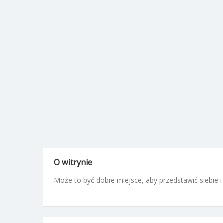
O witrynie
Może to być dobre miejsce, aby przedstawić siebie