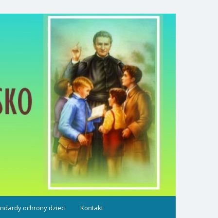
ndardy ochrony dzieci
Kontakt