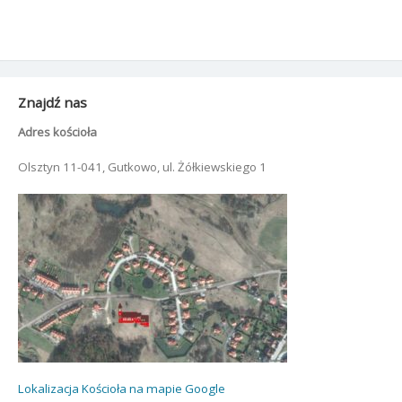
Znajdź nas
Adres kościoła
Olsztyn 11-041, Gutkowo, ul. Żółkiewskiego 1
Lokalizacja Kościoła na mapie Google