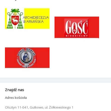
Znajdź nas
Adres kościoła
Olsztyn 11-041, Gutkowo, ul. Żółkiewskiego 1