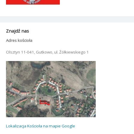
Znajdź nas
Adres kościoła
Olsztyn 11-041, Gutkowo, ul. Żółkiewskiego 1
Lokalizacja Kościoła na mapie Google