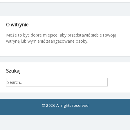
O witrynie
Może to być dobre miejsce, aby przedstawić siebie i swoją
witrynę lub wymienić zaangażowane osoby.
Szukaj
© 2026 All rights reserved