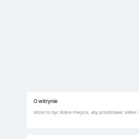
O witrynie
Może to być dobre miejsce, aby przedstawić siebie