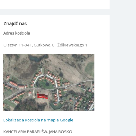
Znajdź nas
Adres kościoła
Olsztyn 11-041, Gutkowo, ul. Żółkiewskiego 1
Lokalizacja Kościoła na mapie Google
KANCELARIA PARAFII ŚW. JANA BOSKO