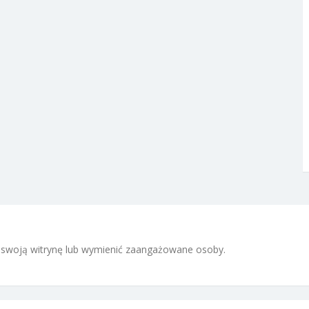
 i swoją witrynę lub wymienić zaangażowane osoby.