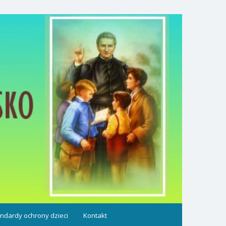
ndardy ochrony dzieci
Kontakt