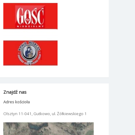
Znajdź nas
Adres kościoła
Olsztyn 11-041, Gutkowo, ul. Żółkiewskiego 1