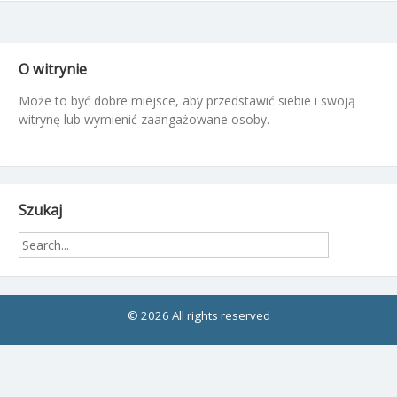
O witrynie
Może to być dobre miejsce, aby przedstawić siebie i swoją
witrynę lub wymienić zaangażowane osoby.
Szukaj
© 2026 All rights reserved