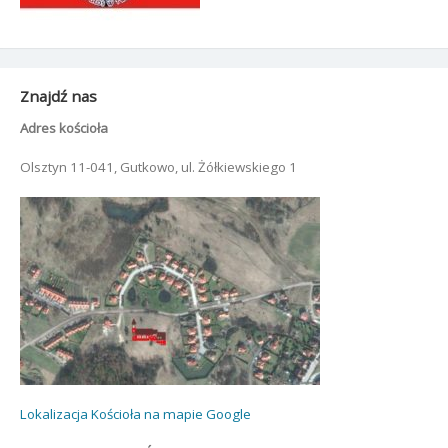
Znajdź nas
Adres kościoła
Olsztyn 11-041, Gutkowo, ul. Żółkiewskiego 1
Lokalizacja Kościoła na mapie Google