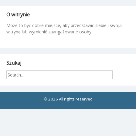
O witrynie
Może to być dobre miejsce, aby przedstawić siebie i swoją
witrynę lub wymienić zaangażowane osoby.
Szukaj
© 2026 All rights reserved