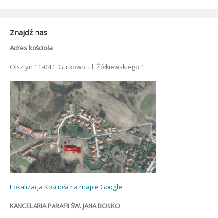
Znajdź nas
Adres kościoła
Olsztyn 11-041, Gutkowo, ul. Żółkiewskiego 1
Lokalizacja Kościoła na mapie Google
KANCELARIA PARAFII ŚW. JANA BOSKO