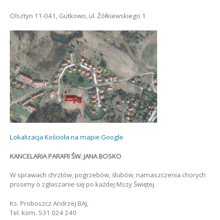
Olsztyn 11-041, Gutkowo, ul. Żółkiewskiego 1
Lokalizacja Kościoła na mapie Google
KANCELARIA PARAFII ŚW. JANA BOSKO
W sprawach chrztów, pogrzebów, ślubów, namaszczenia chorych
prosimy o zgłaszanie się po każdej Mszy Świętej.
Ks. Proboszcz Andrzej BAJ,
Tel. kom. 531 024 240