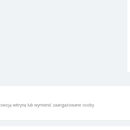
 i swoją witrynę lub wymienić zaangażowane osoby.