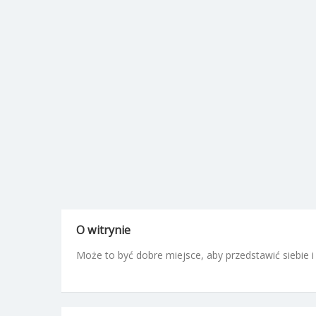
O witrynie
Może to być dobre miejsce, aby przedstawić siebie