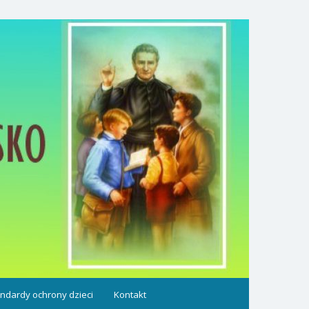
ndardy ochrony dzieci
Kontakt