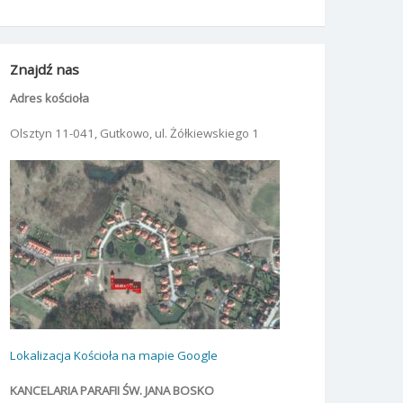
Znajdź nas
Adres kościoła
Olsztyn 11-041, Gutkowo, ul. Żółkiewskiego 1
Lokalizacja Kościoła na mapie Google
KANCELARIA PARAFII ŚW. JANA BOSKO