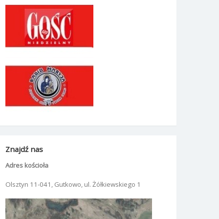
Znajdź nas
Adres kościoła
Olsztyn 11-041, Gutkowo, ul. Żółkiewskiego 1