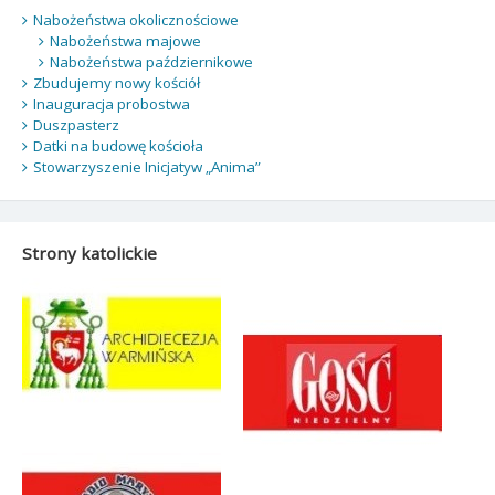
Nabożeństwa okolicznościowe
Nabożeństwa majowe
Nabożeństwa październikowe
Zbudujemy nowy kościół
Inauguracja probostwa
Duszpasterz
Datki na budowę kościoła
Stowarzyszenie Inicjatyw „Anima”
Strony katolickie