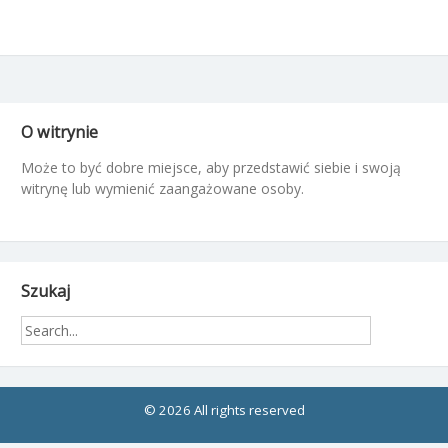
O witrynie
Może to być dobre miejsce, aby przedstawić siebie i swoją
witrynę lub wymienić zaangażowane osoby.
Szukaj
© 2026 All rights reserved