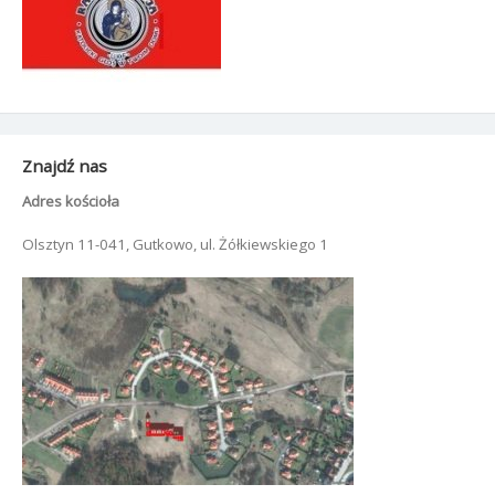
Znajdź nas
Adres kościoła
Olsztyn 11-041, Gutkowo, ul. Żółkiewskiego 1