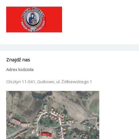
Znajdź nas
Adres kościoła
Olsztyn 11-041, Gutkowo, ul. Żółkiewskiego 1