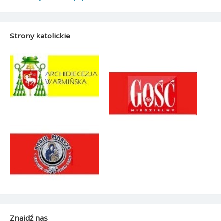
Strony katolickie
Znajdź nas