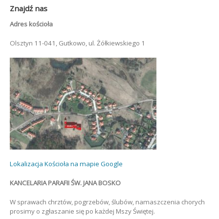
Znajdź nas
Adres kościoła
Olsztyn 11-041, Gutkowo, ul. Żółkiewskiego 1
Lokalizacja Kościoła na mapie Google
KANCELARIA PARAFII ŚW. JANA BOSKO
W sprawach chrztów, pogrzebów, ślubów, namaszczenia chorych
prosimy o zgłaszanie się po każdej Mszy Świętej.