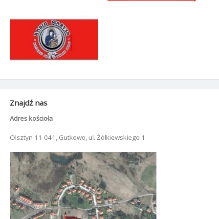
Znajdź nas
Adres kościoła
Olsztyn 11-041, Gutkowo, ul. Żółkiewskiego 1