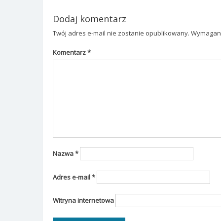
Dodaj komentarz
Twój adres e-mail nie zostanie opublikowany.
Wymagane
Komentarz
*
Nazwa
*
Adres e-mail
*
Witryna internetowa