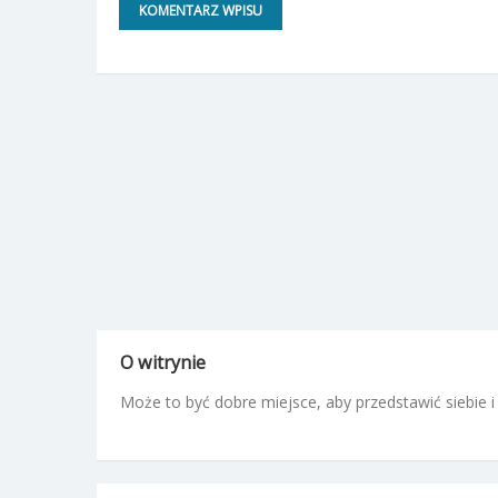
O witrynie
Może to być dobre miejsce, aby przedstawić siebie