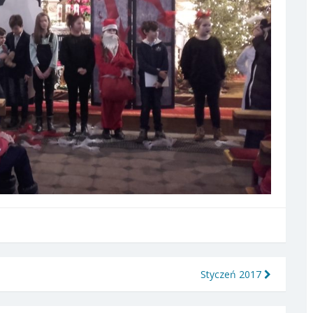
Styczeń 2017