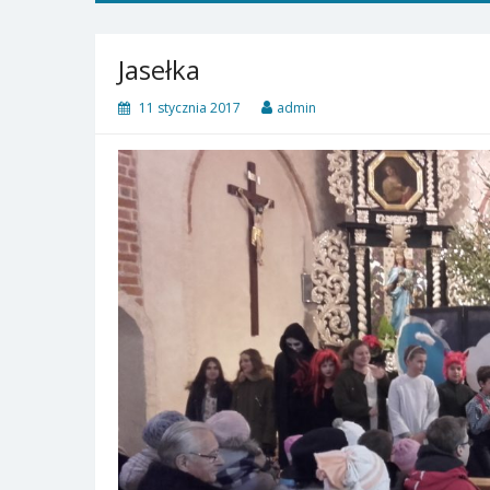
Jasełka
11 stycznia 2017
admin