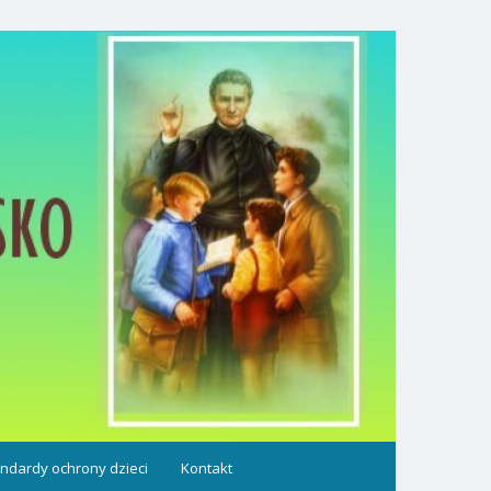
ndardy ochrony dzieci
Kontakt