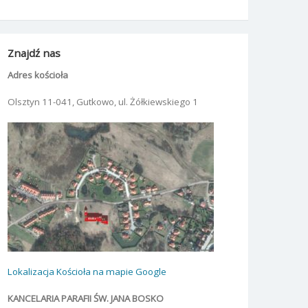
Znajdź nas
Adres kościoła
Olsztyn 11-041, Gutkowo, ul. Żółkiewskiego 1
Lokalizacja Kościoła na mapie Google
KANCELARIA PARAFII ŚW. JANA BOSKO