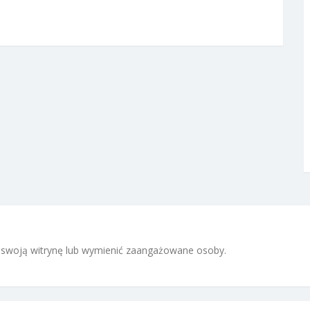
 i swoją witrynę lub wymienić zaangażowane osoby.