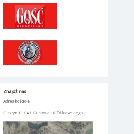
Znajdź nas
Adres kościoła
Olsztyn 11-041, Gutkowo, ul. Żółkiewskiego 1