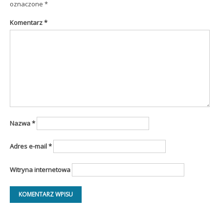
oznaczone
*
Komentarz
*
Nazwa
*
Adres e-mail
*
Witryna internetowa