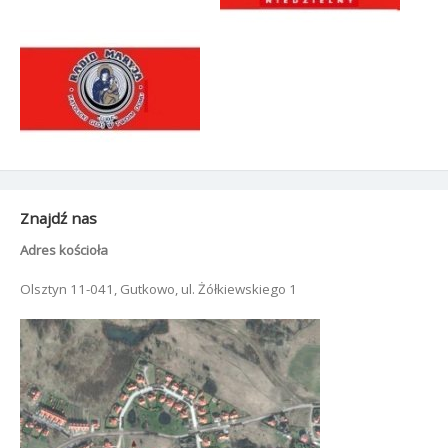
Znajdź nas
Adres kościoła
Olsztyn 11-041, Gutkowo, ul. Żółkiewskiego 1