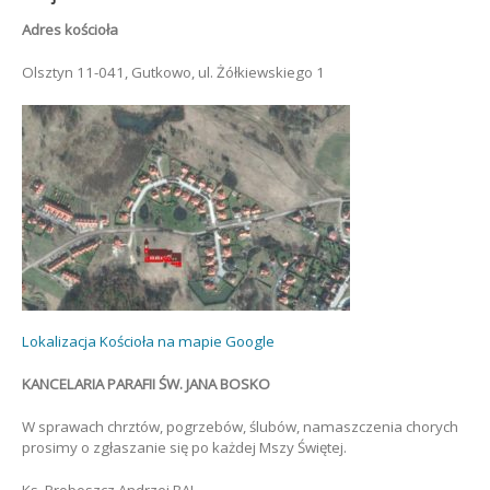
Adres kościoła
Olsztyn 11-041, Gutkowo, ul. Żółkiewskiego 1
Lokalizacja Kościoła na mapie Google
KANCELARIA PARAFII ŚW. JANA BOSKO
W sprawach chrztów, pogrzebów, ślubów, namaszczenia chorych
prosimy o zgłaszanie się po każdej Mszy Świętej.