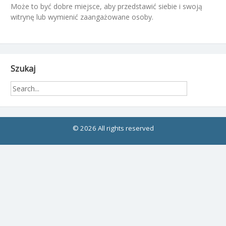
Może to być dobre miejsce, aby przedstawić siebie i swoją
witrynę lub wymienić zaangażowane osoby.
Szukaj
© 2026 All rights reserved