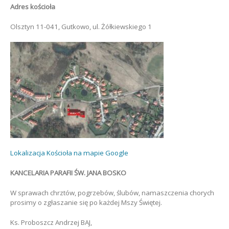
Adres kościoła
Olsztyn 11-041, Gutkowo, ul. Żółkiewskiego 1
Lokalizacja Kościoła na mapie Google
KANCELARIA PARAFII ŚW. JANA BOSKO
W sprawach chrztów, pogrzebów, ślubów, namaszczenia chorych
prosimy o zgłaszanie się po każdej Mszy Świętej.
Ks. Proboszcz Andrzej BAJ,