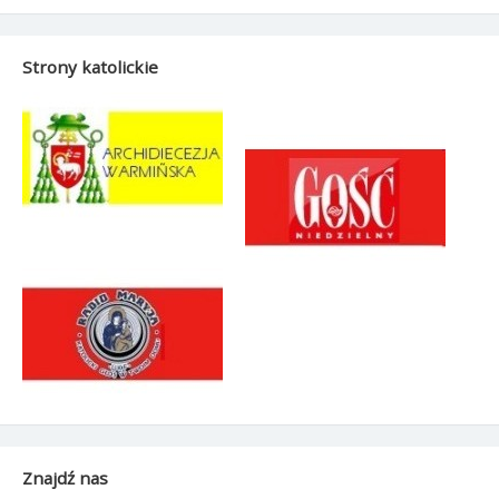
Strony katolickie
Znajdź nas