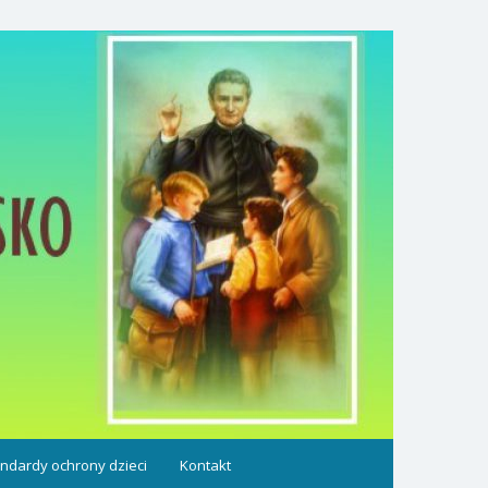
ndardy ochrony dzieci
Kontakt