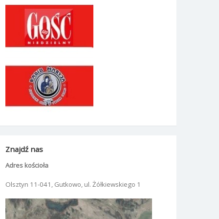
Znajdź nas
Adres kościoła
Olsztyn 11-041, Gutkowo, ul. Żółkiewskiego 1