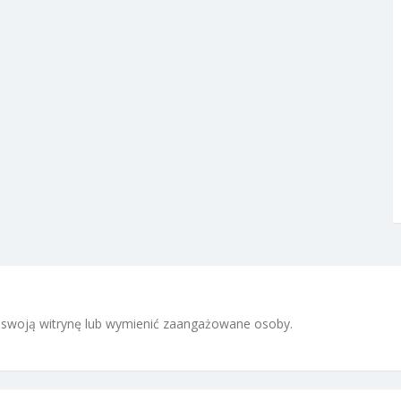
 i swoją witrynę lub wymienić zaangażowane osoby.