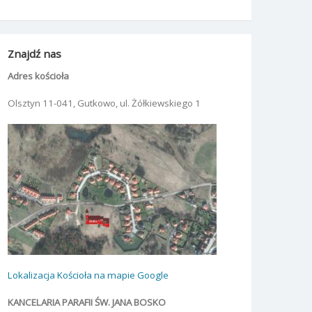
Znajdź nas
Adres kościoła
Olsztyn 11-041, Gutkowo, ul. Żółkiewskiego 1
Lokalizacja Kościoła na mapie Google
KANCELARIA PARAFII ŚW. JANA BOSKO