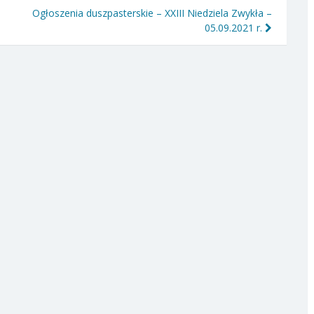
Ogłoszenia duszpasterskie – XXIII Niedziela Zwykła –
05.09.2021 r.