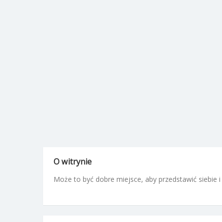
O witrynie
Może to być dobre miejsce, aby przedstawić siebie