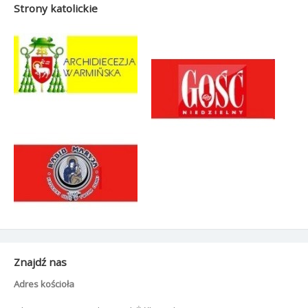
Strony katolickie
Znajdź nas
Adres kościoła