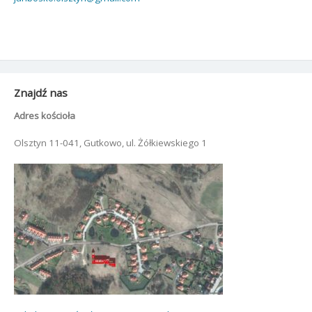
Znajdź nas
Adres kościoła
Olsztyn 11-041, Gutkowo, ul. Żółkiewskiego 1