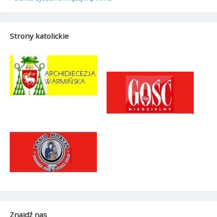
Strony katolickie
Znajdź nas