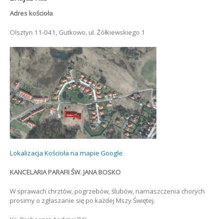
Adres kościoła
Olsztyn 11-041, Gutkowo, ul. Żółkiewskiego 1
Lokalizacja Kościoła na mapie Google
KANCELARIA PARAFII ŚW. JANA BOSKO
W sprawach chrztów, pogrzebów, ślubów, namaszczenia chorych
prosimy o zgłaszanie się po każdej Mszy Świętej.